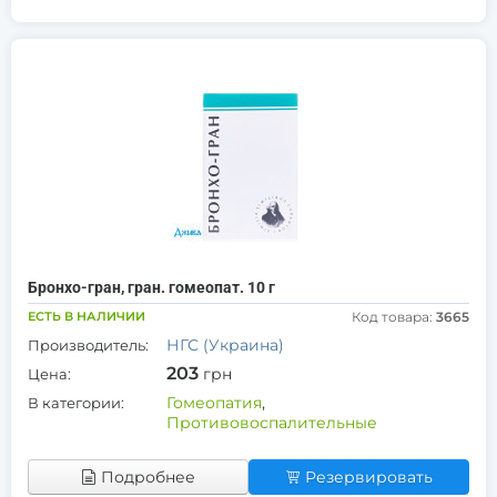
Бронхо-гран, гран. гомеопат. 10 г
ЕСТЬ В НАЛИЧИИ
Код товара:
3665
НГС (Украина)
Производитель:
203
грн
Цена:
Гомеопатия
,
В категории:
Противовоспалительные
Подробнее
Резервировать