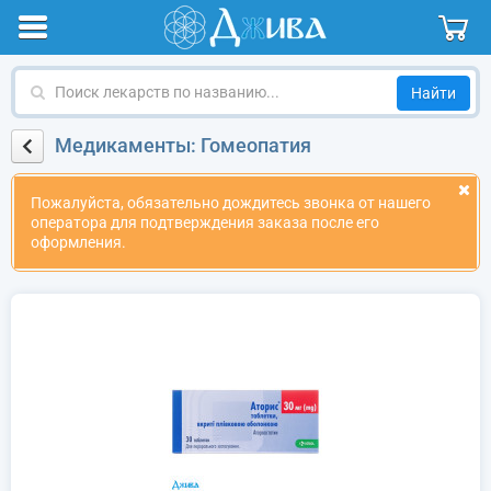
Поиск
лекарств
по
Медикаменты: Гомеопатия
названию
Пожалуйста, обязательно дождитесь звонка от нашего
оператора для подтверждения заказа после его
оформления.