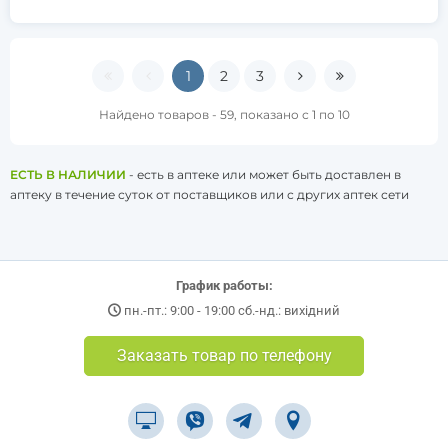
1
2
3
Найдено товаров - 59, показано с 1 по 10
ЕСТЬ В НАЛИЧИИ
- есть в аптеке или может быть доставлен в
аптеку в течение суток от поставщиков или с других аптек сети
График работы:
пн.-пт.: 9:00 - 19:00 сб.-нд.: вихідний
Заказать товар по телефону