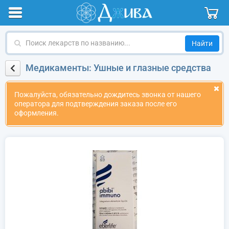
Поиск
лекарств
по
Медикаменты: Ушные и глазные средства
названию
Пожалуйста, обязательно дождитесь звонка от нашего
оператора для подтверждения заказа после его
оформления.