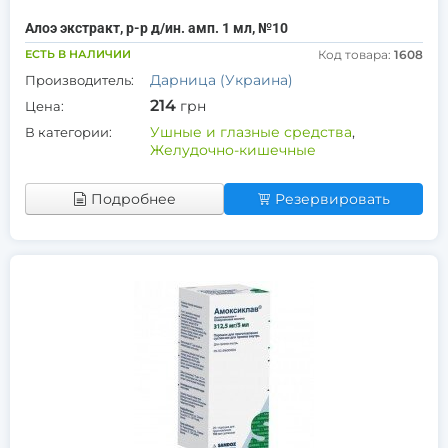
Алоэ экстракт, р-р д/ин. амп. 1 мл, №10
ЕСТЬ В НАЛИЧИИ
Код товара:
1608
Дарница (Украина)
Производитель:
214
грн
Цена:
Ушные и глазные средства
,
В категории:
Желудочно-кишечные
Подробнее
Резервировать