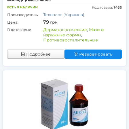
ЕСТЬ В НАЛИЧИИ
Код товара:
1465
Технолог (Украина)
Производитель:
79
грн
Цена:
Дерматологические
,
Мази и
В категории:
наружные формы
,
Противовоспалительные
Подробнее
Резервировать