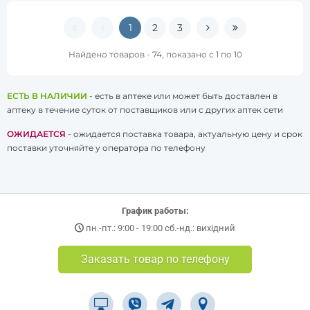
1
2
3
Найдено товаров - 74, показано с 1 по 10
ЕСТЬ В НАЛИЧИИ
- есть в аптеке или может быть доставлен в
аптеку в течение суток от поставщиков или с других аптек сети
ОЖИДАЕТСЯ
- ожидается поставка товара, актуальную цену и срок
поставки уточняйте у оператора по телефону
График работы:
пн.-пт.: 9:00 - 19:00 сб.-нд.: вихідний
Заказать товар по телефону