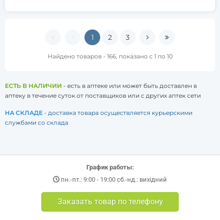
1
2
3
Найдено товаров - 166, показано с 1 по 10
ЕСТЬ В НАЛИЧИИ
- есть в аптеке или может быть доставлен в
аптеку в течение суток от поставщиков или с других аптек сети
НА СКЛАДЕ
- доставка товара осуществляется курьерскими
службами со склада
График работы:
пн.-пт.: 9:00 - 19:00 сб.-нд.: вихідний
Заказать товар по телефону