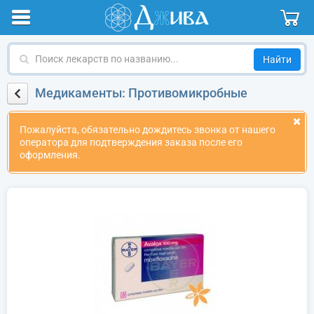
Поиск
лекарств
по
Медикаменты: Противомикробные
названию
Пожалуйста, обязательно дождитесь звонка от нашего
оператора для подтверждения заказа после его
оформления.