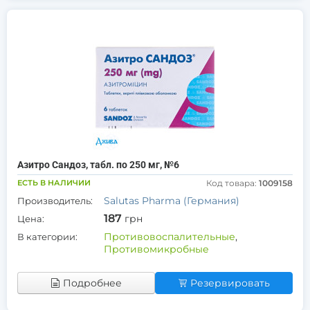
Азитро Сандоз, табл. по 250 мг, №6
ЕСТЬ В НАЛИЧИИ
Код товара:
1009158
Salutas Pharma (Германия)
Производитель:
187
грн
Цена:
Противовоспалительные
,
В категории:
Противомикробные
Подробнее
Резервировать