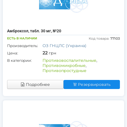
Амброксол, табл. 30 мг, №20
ЕСТЬ В НАЛИЧИИ
Код товара:
77103
ОЗ ГНЦЛС (Украина)
Производитель:
22
грн
Цена:
Противовоспалительные
,
В категории:
Противомикробные
,
Противопростудные
Подробнее
Резервировать