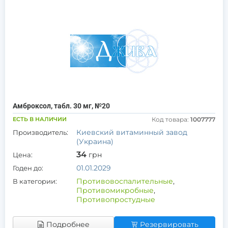
Амброксол, табл. 30 мг, №20
ЕСТЬ В НАЛИЧИИ
Код товара:
1007777
Киевский витаминный завод
Производитель:
(Украина)
34
грн
Цена:
01.01.2029
Годен до:
Противовоспалительные
,
В категории:
Противомикробные
,
Противопростудные
Подробнее
Резервировать