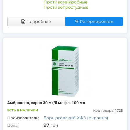
Противомикробные
,
Противопростудные
Подробнее
Резервировать
Амброксол, сироп 30 мг/5 мл фл. 100 мл
ЕСТЬ В НАЛИЧИИ
Код товара:
1725
Борщаговский ХФЗ (Украина)
Производитель:
97
грн
Цена: