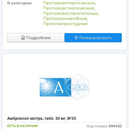
Противоаллергические
,
В категории:
Противоастматические
,
Противовоспалительные
,
Противомикробные
,
Противопростудные
Подробнее
Резервировать
Амброксол экстра, табл. 30 мг, №20
ЕСТЬ В НАЛИЧИИ
Код товара:
999432