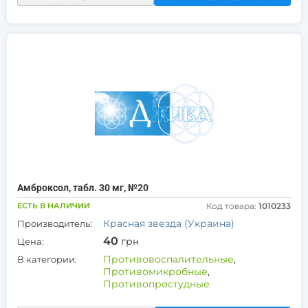
Амброксол, табл. 30 мг, №20
ЕСТЬ В НАЛИЧИИ
Код товара:
1010233
Красная звезда (Украина)
Производитель:
40
грн
Цена:
Противовоспалительные
,
В категории:
Противомикробные
,
Противопростудные