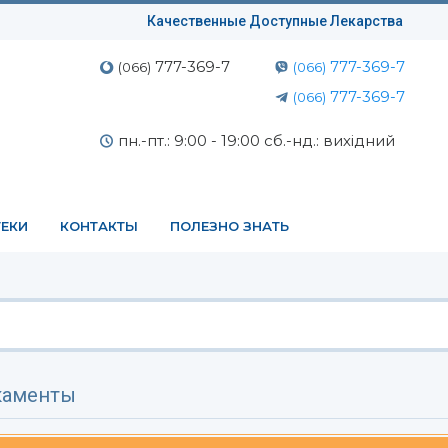
Качественные Доступные Лекарства
777-369-7
777-369-7
(066)
(066)
777-369-7
(066)
пн.-пт.: 9:00 - 19:00 сб.-нд.: вихідний
ЕКИ
КОНТАКТЫ
ПОЛЕЗНО ЗНАТЬ
аменты