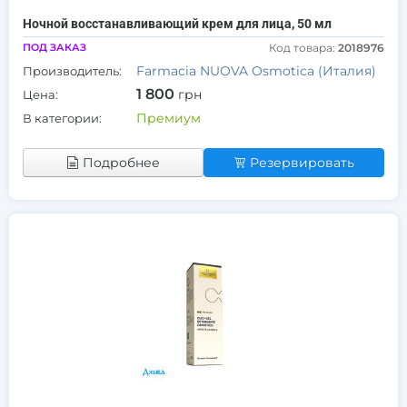
Ночной восстанавливающий крем для лица, 50 мл
ПОД ЗАКАЗ
Код товара:
2018976
Farmacia NUOVA Osmotica (Италия)
Производитель:
1 800
грн
Цена:
Премиум
В категории:
Подробнее
Резервировать