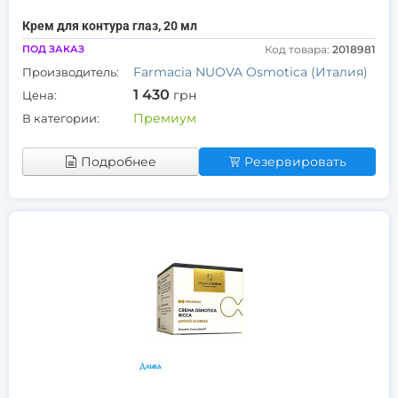
Крем для контура глаз, 20 мл
ПОД ЗАКАЗ
Код товара:
2018981
Farmacia NUOVA Osmotica (Италия)
Производитель:
1 430
грн
Цена:
Премиум
В категории:
Подробнее
Резервировать