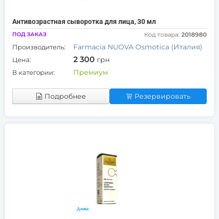
Антивозрастная сыворотка для лица, 30 мл
ПОД ЗАКАЗ
Код товара:
2018980
Farmacia NUOVA Osmotica (Италия)
Производитель:
2 300
грн
Цена:
Премиум
В категории:
Подробнее
Резервировать