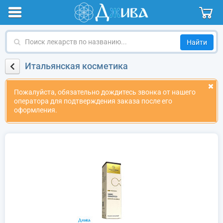
Поиск
лекарств
по
Итальянская косметика
названию
Пожалуйста, обязательно дождитесь звонка от нашего
оператора для подтверждения заказа после его
оформления.