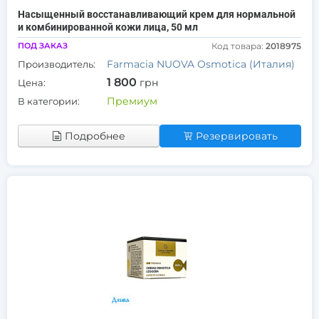
Насыщенный восстанавливающий крем для нормальной
и комбинированной кожи лица, 50 мл
ПОД ЗАКАЗ
Код товара:
2018975
Farmacia NUOVA Osmotica (Италия)
Производитель:
1 800
грн
Цена:
Премиум
В категории:
Подробнее
Резервировать