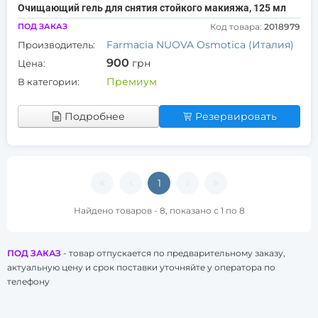
Очищающий гель для снятия стойкого макияжа, 125 мл
ПОД ЗАКАЗ
Код товара:
2018979
Farmacia NUOVA Osmotica (Италия)
Производитель:
900
грн
Цена:
Премиум
В категории:
Подробнее
Резервировать
1
Найдено товаров - 8, показано с 1 по 8
ПОД ЗАКАЗ
- товар отпускается по предварительному заказу,
актуальную цену и срок поставки уточняйте у оператора по
телефону