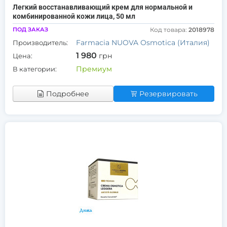
Легкий восстанавливающий крем для нормальной и
комбинированной кожи лица, 50 мл
ПОД ЗАКАЗ
Код товара:
2018978
Farmacia NUOVA Osmotica (Италия)
Производитель:
1 980
грн
Цена:
Премиум
В категории:
Подробнее
Резервировать