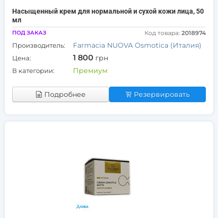
Насыщенный крем для нормальной и сухой кожи лица, 50
мл
ПОД ЗАКАЗ
Код товара:
2018974
Farmacia NUOVA Osmotica (Италия)
Производитель:
1 800
грн
Цена:
Премиум
В категории:
Подробнее
Резервировать