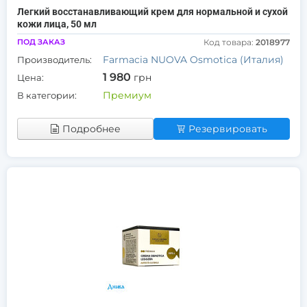
Легкий восстанавливающий крем для нормальной и сухой
кожи лица, 50 мл
ПОД ЗАКАЗ
Код товара:
2018977
Farmacia NUOVA Osmotica (Италия)
Производитель:
1 980
грн
Цена:
Премиум
В категории:
Подробнее
Резервировать