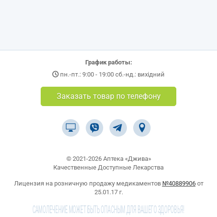
График работы:
пн.-пт.: 9:00 - 19:00 сб.-нд.: вихідний
Заказать товар по телефону
© 2021-2026 Аптека «Джива»
Качественные Доступные Лекарства
Лицензия на розничную продажу медикаментов
№40889906
от
25.01.17 г.
САМОЛЕЧЕНИЕ МОЖЕТ БЫТЬ ОПАСНЫМ ДЛЯ ВАШЕГО ЗДОРОВЬЯ!