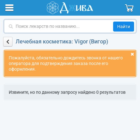
Поиск
лекарств
по
Лечебная косметика: Vigor (Вигор)
названию
Пожалуйста, обязательно дождитесь звонка от нашего
оператора для подтверждения заказа после его
оформления.
Извините, но по данному запросу найдено 0 результатов