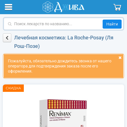
Поиск
лекарств
по
Лечебная косметика: La Roche-Posay (Ля
названию
Рош-Позе)
Пожалуйста, обязательно дождитесь звонка от нашего
оператора для подтверждения заказа после его
оформления.
СКИДКА