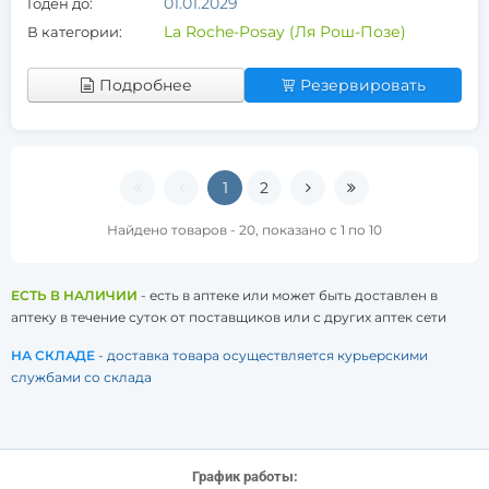
01.01.2029
Годен до:
La Roche-Posay (Ля Рош-Позе)
В категории:
Подробнее
Резервировать
1
2
Найдено товаров - 20, показано с 1 по 10
ЕСТЬ В НАЛИЧИИ
- есть в аптеке или может быть доставлен в
аптеку в течение суток от поставщиков или с других аптек сети
НА СКЛАДЕ
- доставка товара осуществляется курьерскими
службами со склада
График работы: