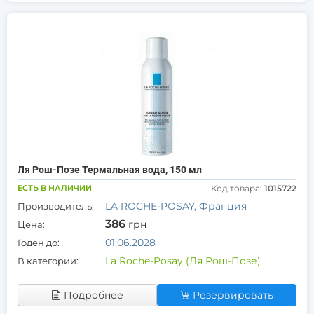
Ля Рош-Позе Термальная вода, 150 мл
ЕСТЬ В НАЛИЧИИ
Код товара:
1015722
LA ROCHE-POSAY, Франция
Производитель:
386
грн
Цена:
01.06.2028
Годен до:
La Roche-Posay (Ля Рош-Позе)
В категории:
Подробнее
Резервировать