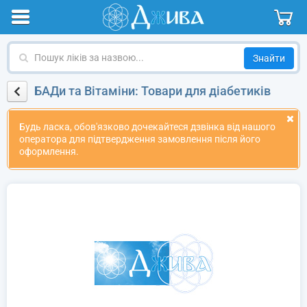
Пошук
ліків
за
БАДи та Вітаміни: Товари для діабетиків
назвою
Будь ласка, обов'язково дочекайтеся дзвінка від нашого
оператора для підтвердження замовлення після його
оформлення.