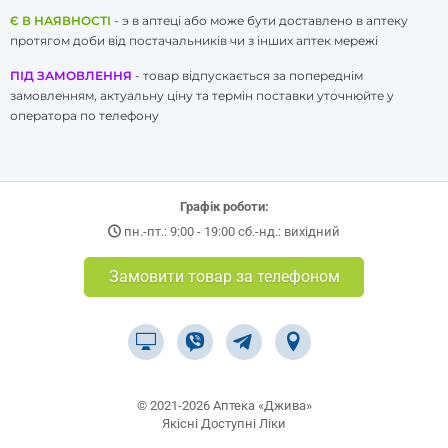
Є В НАЯВНОСТІ
- э в аптеці або може бути доставлено в аптеку
протягом доби від постачальників чи з інших аптек мережі
ПІД ЗАМОВЛЕННЯ
- товар відпускається за попереднім
замовленням, актуальну ціну та термін поставки уточнюйте у
оператора по телефону
Графік роботи:
пн.-пт.: 9:00 - 19:00 сб.-нд.: вихідний
Замовити товар за телефоном
© 2021-2026 Аптека «Джива»
Якісні Доступні Ліки