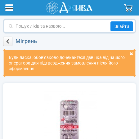
Пошук
ліків
за
Мігрень
назвою
Будь ласка, обов'язково дочекайтеся дзвінка від нашого
оператора для підтвердження замовлення після його
оформлення.