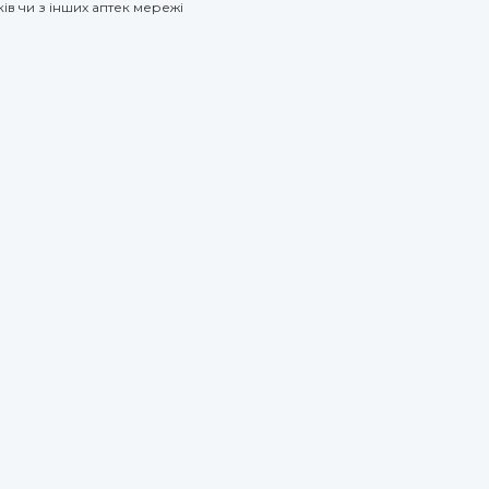
ів чи з інших аптек мережі