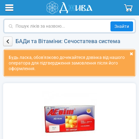
Пошук
ліків
за
БАДи та Вітаміни: Сечостатева система
назвою
Будь ласка, обов'язково дочекайтеся дзвінка від нашого
оператора для підтвердження замовлення після його
оформлення.