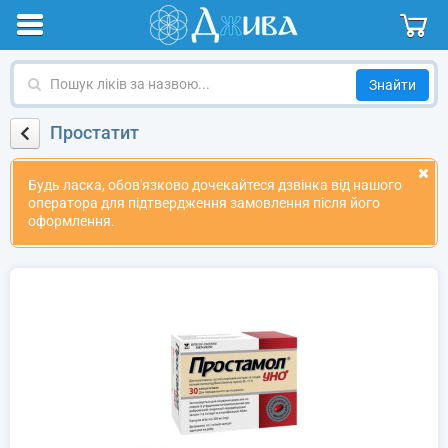
Пошук
ліків
за
Простатит
назвою
Будь ласка, обов'язково дочекайтеся дзвінка від нашого
оператора для підтвердження замовлення після його
оформлення.