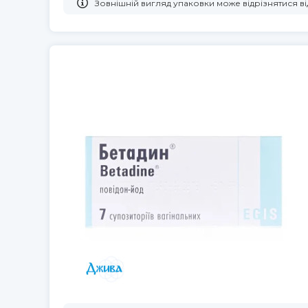
Зовнішній вигляд упаковки може відрізнятися 