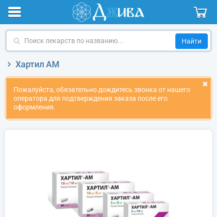
Поиск
лекарств
по
Хартил АМ
названию
Пожалуйста, обязательно дождитесь звонка от нашего
оператора для подтверждения заказа после его
оформления.