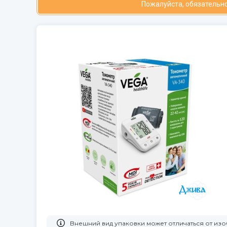
Пожалуйста, обязательно
Bнешний вид упаковки может отличаться от и