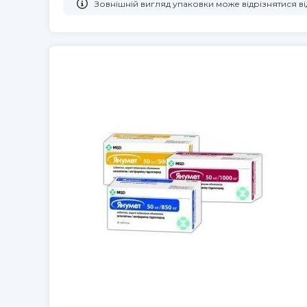
Зовнішній вигляд упаковки може відрізнятися 