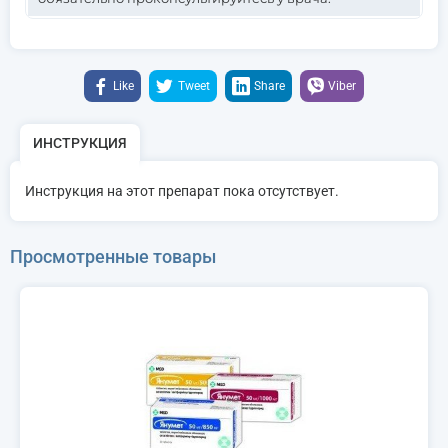
Like
Tweet
Share
Viber
ИНСТРУКЦИЯ
Инструкция на этот препарат пока отсутствует.
Просмотренные товары