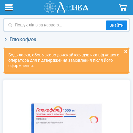
Пошук
ліків
за
Глюкофаж
назвою
Будь ласка, обов'язково дочекайтеся дзвінка від нашого
оператора для підтвердження замовлення після його
оформлення.