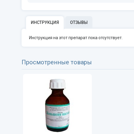
ИНСТРУКЦИЯ
ОТЗЫВЫ
Инструкция на этот препарат пока отсутствует.
Просмотренные товары