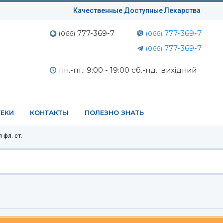
Качественные Доступные Лекарства
777-369-7
777-369-7
(066)
(066)
777-369-7
(066)
пн.-пт.: 9:00 - 19:00 сб.-нд.: вихідний
ЕКИ
КОНТАКТЫ
ПОЛЕЗНО ЗНАТЬ
 фл. ст.