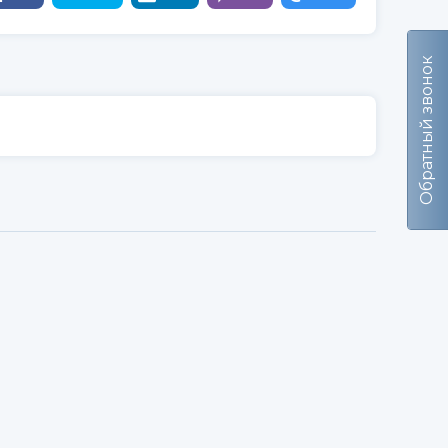
Обратный звонок