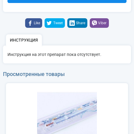
Like
Tweet
Share
Viber
ИНСТРУКЦИЯ
Инструкция на этот препарат пока отсутствует.
Просмотренные товары