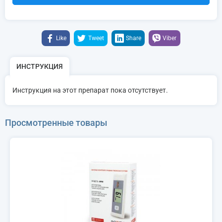
Like
Tweet
Share
Viber
ИНСТРУКЦИЯ
Инструкция на этот препарат пока отсутствует.
Просмотренные товары