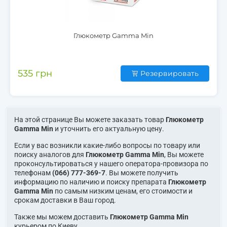
Глюкометр Gamma Min
535 грн
Резервировать
На этой странице Вы можете заказать товар
Глюкометр
Gamma Min
и уточнить его актуальную цену.
Если у вас возникли какие-либо вопросы по товару или
поиску аналогов для
Глюкометр Gamma Min
, Вы можете
проконсультироваться у нашего оператора-провизора по
телефонам
(066) 777-369-7
. Вы можете получить
информацию по наличию и поиску препарата
Глюкометр
Gamma Min
по самым низким ценам, его стоимости и
срокам доставки в Ваш город.
Также мы можем доставить
Глюкометр Gamma Min
курьером по Киеву.