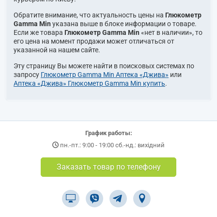
Обратите внимание, что актуальность цены на
Глюкометр
Gamma Min
указана выше в блоке информации о товаре.
Если же товара
Глюкометр Gamma Min
«нет в наличии», то
его цена на момент продажи может отличаться от
указанной на нашем сайте.
Эту страницу Вы можете найти в поисковых системах по
запросу
Глюкометр Gamma Min Аптека «Джива»
или
Аптека «Джива» Глюкометр Gamma Min купить
.
График работы:
пн.-пт.: 9:00 - 19:00 сб.-нд.: вихідний
Заказать товар по телефону