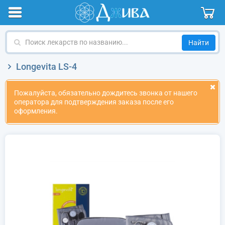
Поиск
лекарств
по
Longevita LS-4
названию
Пожалуйста, обязательно дождитесь звонка от нашего
оператора для подтверждения заказа после его
оформления.