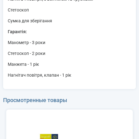
Стетоскоп
Сумка для зберігання
Гарантія:
Манометр - 3 роки
Стетоскоп - 2 роки
Манжета - 1 рік
Нагнітач повітря, клапан - 1 рік
Просмотренные товары