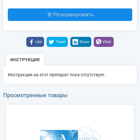
Резервировать
Like
Tweet
Share
Viber
ИНСТРУКЦИЯ
Инструкция на этот препарат пока отсутствует.
Просмотренные товары