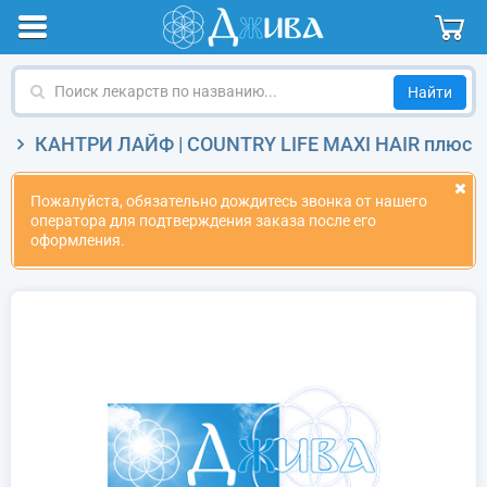
Поиск
лекарств
по
КАНТРИ ЛАЙФ | COUNTRY LIFE MAXI HAIR плюс
названию
Пожалуйста, обязательно дождитесь звонка от нашего
оператора для подтверждения заказа после его
оформления.