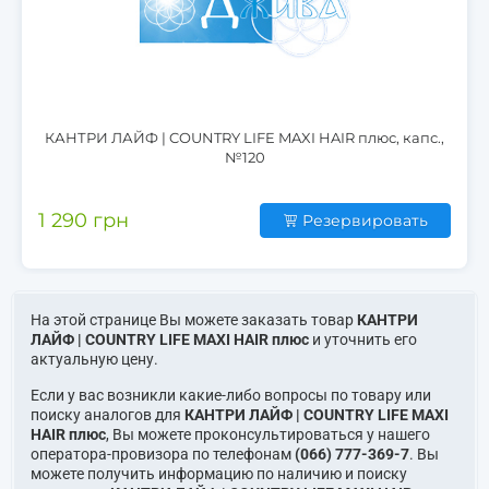
КАНТРИ ЛАЙФ | COUNTRY LIFE MAXI HAIR плюс, капс.,
№120
1 290 грн
Резервировать
На этой странице Вы можете заказать товар
КАНТРИ
ЛАЙФ | COUNTRY LIFE MAXI HAIR плюс
и уточнить его
актуальную цену.
Если у вас возникли какие-либо вопросы по товару или
поиску аналогов для
КАНТРИ ЛАЙФ | COUNTRY LIFE MAXI
HAIR плюс
, Вы можете проконсультироваться у нашего
оператора-провизора по телефонам
(066) 777-369-7
. Вы
можете получить информацию по наличию и поиску