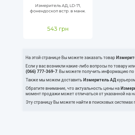
Измеритель АД, LD-71,
фонендоскоп встр. в манж.
543 грн
На этой странице Вы можете заказать товар
Измерит
Если у вас возникли какие-либо вопросы по товару ил
(066) 777-369-7
. Вы можете получить информацию по
Также мы можем доставить
Измеритель АД
курьером
Обратите внимание, что актуальность цены на
Измер
момент продажи может отличаться от указанной на н
Эту страницу Вы можете найти в поисковых системах 