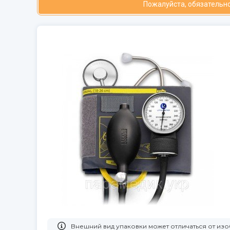
Пожалуйста, обязательно
Bнешний вид упаковки может отличаться от и