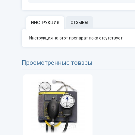
ИНСТРУКЦИЯ
ОТЗЫВЫ
Инструкция на этот препарат пока отсутствует.
Просмотренные товары