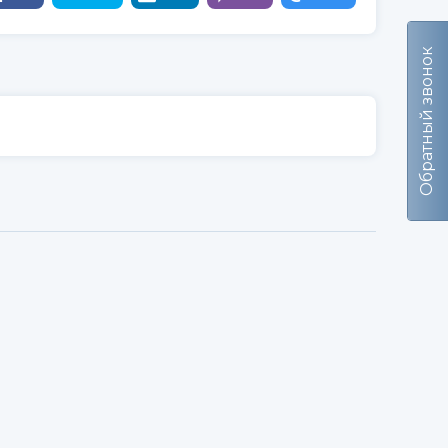
Обратный звонок