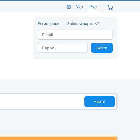
Укр
Рус
Регистрация
Забыли пароль?
Войти
Найти