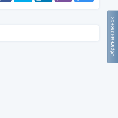
Обратный звонок