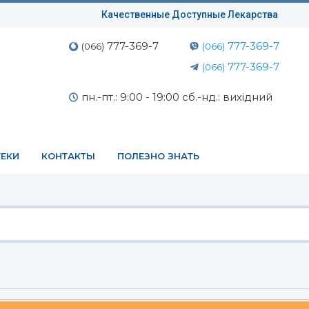
Качественные Доступные Лекарства
777-369-7
777-369-7
(066)
(066)
777-369-7
(066)
пн.-пт.: 9:00 - 19:00 сб.-нд.: вихідний
ЕКИ
КОНТАКТЫ
ПОЛЕЗНО ЗНАТЬ