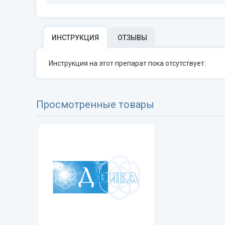
ИНСТРУКЦИЯ
ОТЗЫВЫ
Инструкция на этот препарат пока отсутствует.
Просмотренные товары