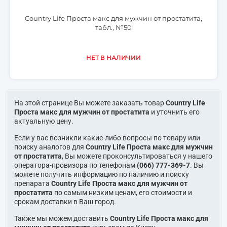
Country Life Проста макс для мужчин от простатита,
табл., №50
НЕТ В НАЛИЧИИ
На этой странице Вы можете заказать товар
Country Life
Проста макс для мужчин от простатита
и уточнить его
актуальную цену.
Если у вас возникли какие-либо вопросы по товару или
поиску аналогов для
Country Life Проста макс для мужчин
от простатита
, Вы можете проконсультироваться у нашего
оператора-провизора по телефонам
(066) 777-369-7
. Вы
можете получить информацию по наличию и поиску
препарата
Country Life Проста макс для мужчин от
простатита
по самым низким ценам, его стоимости и
срокам доставки в Ваш город.
Также мы можем доставить
Country Life Проста макс для