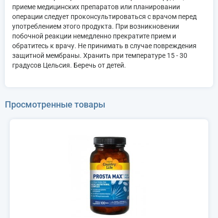
приеме медицинских препаратов или планировании
операции следует проконсультироваться с врачом перед
употреблением этого продукта. При возникновении
побочной реакции немедленно прекратите прием и
обратитесь к врачу. Не принимать в случае повреждения
защитной мембраны. Хранить при температуре 15 - 30
градусов Цельсия. Беречь от детей.
Просмотренные товары