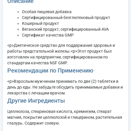
Описание
Особая пищевая добавка
Сертифицированный безглютеновый продукт
Кошерный продукт
Веганский продукт, сертифицированный AVA
Сертификат качества GMP
<р>Диетическое средство для поддержания здоровья и
работы предстательной железы.<р>Этот продукт был
изготовлен на предприятии, сертифицированном по
стандартам качества NSF GMP.
Рекомендации по Применению
<р>Взрослым мужчинам принимать по две (2) таблетки в
день до еды. Не забудьте обсудить принимаемые добавки и
лекарства с лечащим врачом.
Другие Ингредиенты
Целлюлоза, стеариновая кислота, кремнезем, стеарат
магния, покрытие целлюлозой и глицерином, растительная
глазурь. Содержит соевую.