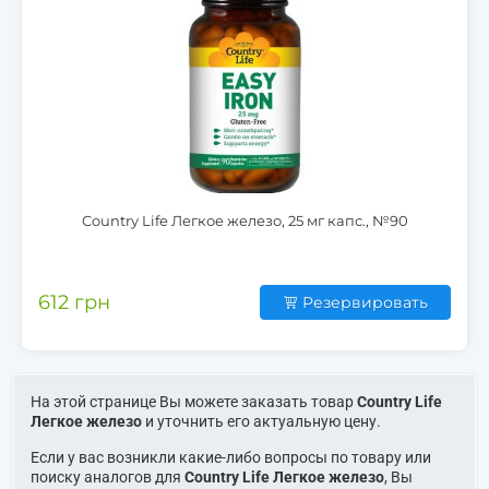
Country Life Легкое железо, 25 мг капс., №90
612 грн
Резервировать
На этой странице Вы можете заказать товар
Country Life
Легкое железо
и уточнить его актуальную цену.
Если у вас возникли какие-либо вопросы по товару или
поиску аналогов для
Country Life Легкое железо
, Вы