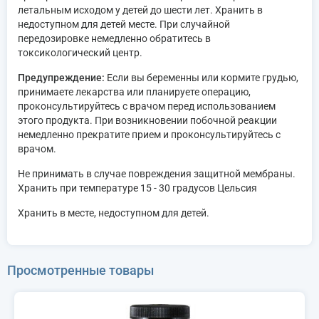
летальным исходом у детей до шести лет. Хранить в
недоступном для детей месте. При случайной
передозировке немедленно обратитесь в
токсикологический центр.
Предупреждение:
Если вы беременны или кормите грудью,
принимаете лекарства или планируете операцию,
проконсультируйтесь с врачом перед использованием
этого продукта. При возникновении побочной реакции
немедленно прекратите прием и проконсультируйтесь с
врачом.
Не принимать в случае повреждения защитной мембраны.
Хранить при температуре 15 - 30 градусов Цельсия
Хранить в месте, недоступном для детей.
Просмотренные товары