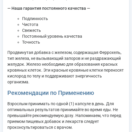
— Наша гарантия постоянного качества —
Подлинность
Чистота
Свежесть
Постоянный уровень качества
Точность
Продвинутая добавка с железом, содержащая Феррохель,
тип железа, не вызывающий запоров и не раздражающий
желудок. Железо необходимо для образования красных
кровяных клеток. Эти красные кровяные клетки переносят
кислород по телу и поддерживают энергичность
организма.
Рекомендации по Применению
Взрослым принимать по одной (1) капсуле в день. Для
оптимальных результатов принимайте во время еды. Не
превышайте рекомендуемую дозу. Напоминаем, что перед
приемом пищевых добавок и лекарств следует
проконсультироваться с врачом.