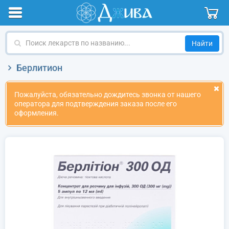
Поиск
лекарств
по
Берлитион
названию
Пожалуйста, обязательно дождитесь звонка от нашего
оператора для подтверждения заказа после его
оформления.