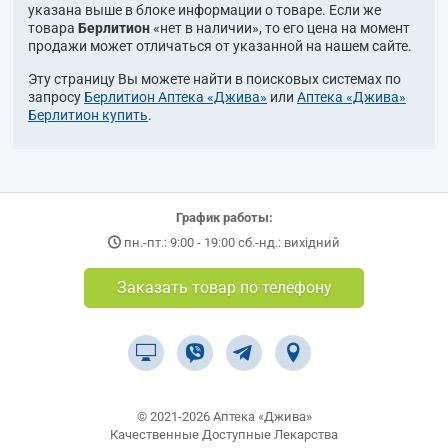
указана выше в блоке информации о товаре. Если же
товара
Берлитион
«нет в наличии», то его цена на момент
продажи может отличаться от указанной на нашем сайте.
Эту страницу Вы можете найти в поисковых системах по
запросу
Берлитион Аптека «Джива»
или
Аптека «Джива»
Берлитион купить
.
График работы:
пн.-пт.: 9:00 - 19:00 сб.-нд.: вихідний
Заказать товар по телефону
© 2021-2026 Аптека «Джива»
Качественные Доступные Лекарства