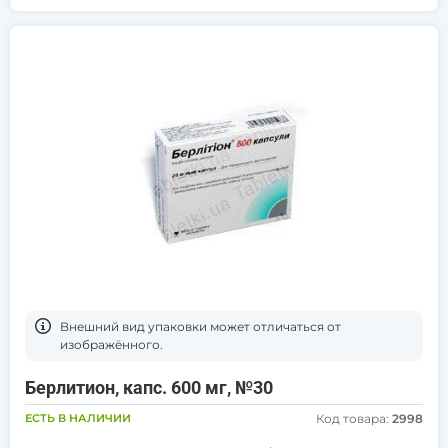
Bнешний вид упаковки может отличаться от
изображённого.
Берлитион, капс. 600 мг, №30
ЕСТЬ В НАЛИЧИИ
Код товара:
2998