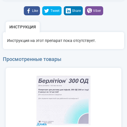
Like
Tweet
Share
Viber
ИНСТРУКЦИЯ
Инструкция на этот препарат пока отсутствует.
Просмотренные товары