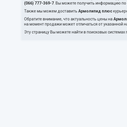
(066) 777-369-7
. Вы можете получить информацию по
Также мы можем доставить
Армолипид плюс
курьеро
Обратите внимание, что актуальность цены на
Армол
на момент продажи может отличаться от указанной н
Эту страницу Вы можете найти в поисковых системах 