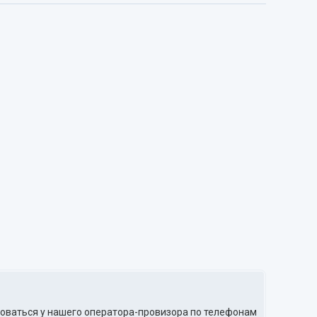
роваться у нашего оператора-провизора по телефонам