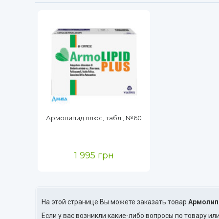
Армолипид плюс, табл., №60
1 995 грн
На этой странице Вы можете заказать товар
Армолип
Если у вас возникли какие-либо вопросы по товару ил