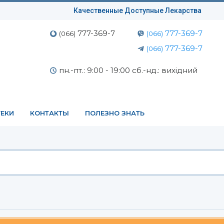
Качественные Доступные Лекарства
777-369-7
777-369-7
(066)
(066)
777-369-7
(066)
пн.-пт.: 9:00 - 19:00 сб.-нд.: вихідний
ЕКИ
КОНТАКТЫ
ПОЛЕЗНО ЗНАТЬ