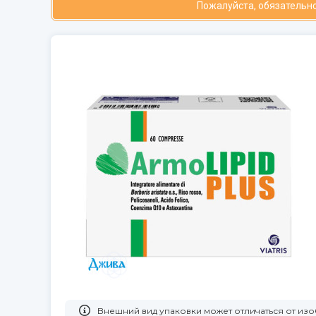
Пожалуйста, обязательно
Bнешний вид упаковки может отличаться от и