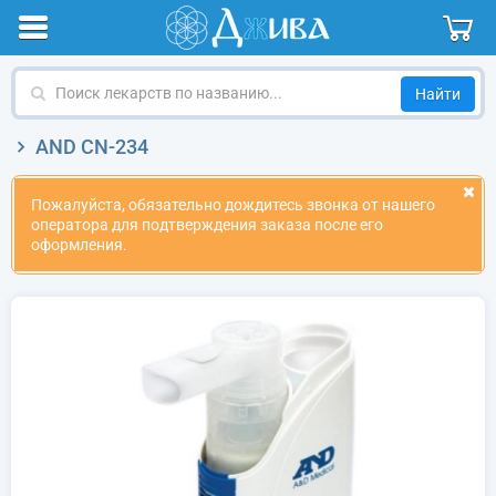
Поиск
лекарств
по
AND CN-234
названию
Пожалуйста, обязательно дождитесь звонка от нашего
оператора для подтверждения заказа после его
оформления.