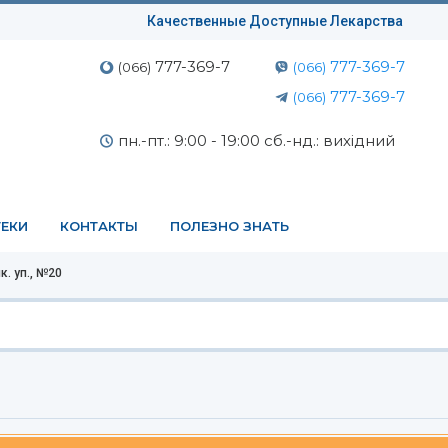
Качественные Доступные Лекарства
777-369-7
777-369-7
(066)
(066)
777-369-7
(066)
пн.-пт.: 9:00 - 19:00 сб.-нд.: вихідний
ЕКИ
КОНТАКТЫ
ПОЛЕЗНО ЗНАТЬ
к. уп., №20