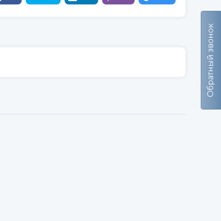
Обратный звонок