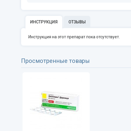
ИНСТРУКЦИЯ
ОТЗЫВЫ
Инструкция на этот препарат пока отсутствует.
Просмотренные товары