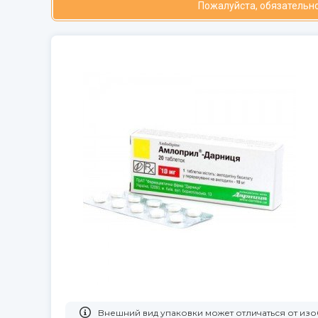
Пожалуйста, обязательно
Bнешний вид упаковки может отличаться от и