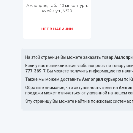
Амлоприл, табл. 10 мг контурн.
ячейк. уп., №20
НЕТ В НАЛИЧИИ
На этой странице Вы можете заказать товар
Амлопри
Если у вас возникли какие-либо вопросы по товару ил
777-369-7
. Вы можете получить информацию по нали
Также мы можем доставить
Амлоприл
курьером по К
Обратите внимание, что актуальность цены на
Амлоп
продажи может отличаться от указанной на нашем са
Эту страницу Вы можете найти в поисковых системах 