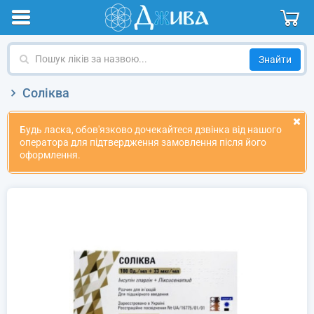
Пошук
ліків
за
Соліква
назвою
Будь ласка, обов'язково дочекайтеся дзвінка від нашого
оператора для підтвердження замовлення після його
оформлення.