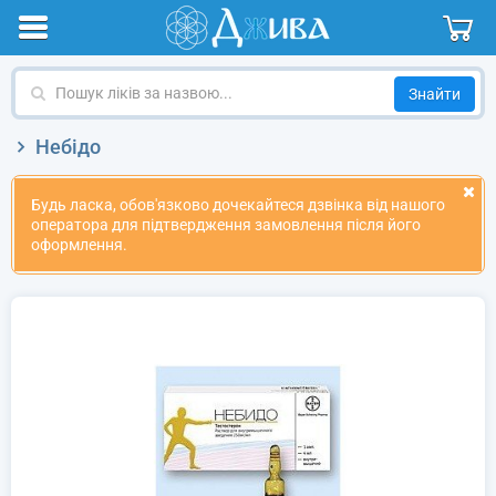
Пошук
ліків
за
Небідо
назвою
Будь ласка, обов'язково дочекайтеся дзвінка від нашого
оператора для підтвердження замовлення після його
оформлення.