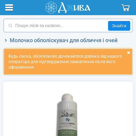
Пошук
ліків
за
Молочко обполіскувач для обличчя і очей
назвою
Будь ласка, обов'язково дочекайтеся дзвінка від нашого
оператора для підтвердження замовлення після його
оформлення.