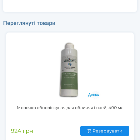
Переглянуті товари
Молочко обполіскувач для обличчя і очей, 400 мл
924 грн
Резервувати