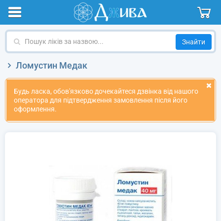
Пошук
ліків
за
Ломустин Медак
назвою
Будь ласка, обов'язково дочекайтеся дзвінка від нашого
оператора для підтвердження замовлення після його
оформлення.