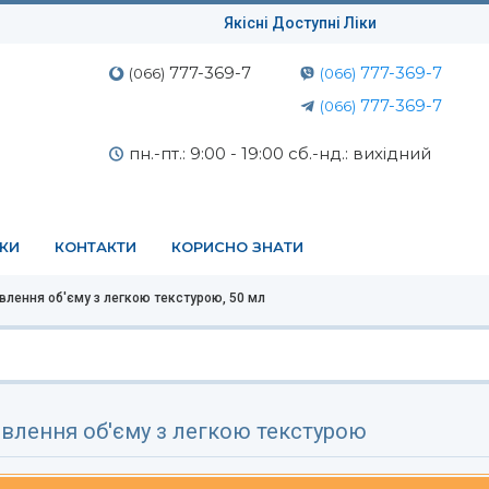
Якісні Доступні Ліки
777-369-7
777-369-7
(066)
(066)
777-369-7
(066)
пн.-пт.: 9:00 - 19:00 сб.-нд.: вихідний
ЕКИ
КОНТАКТИ
КОРИСНО ЗНАТИ
влення об'єму з легкою текстурою, 50 мл
овлення об'єму з легкою текстурою