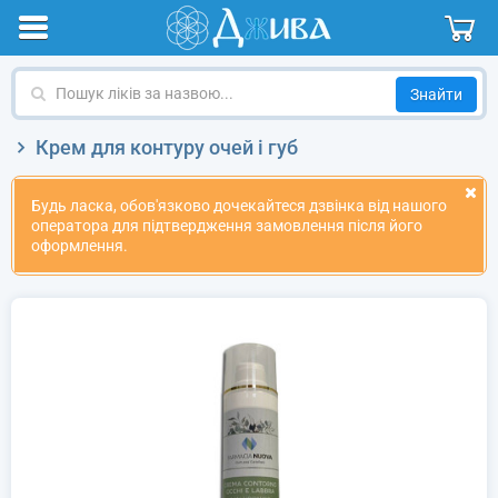
Пошук
ліків
за
Крем для контуру очей і губ
назвою
Будь ласка, обов'язково дочекайтеся дзвінка від нашого
оператора для підтвердження замовлення після його
оформлення.