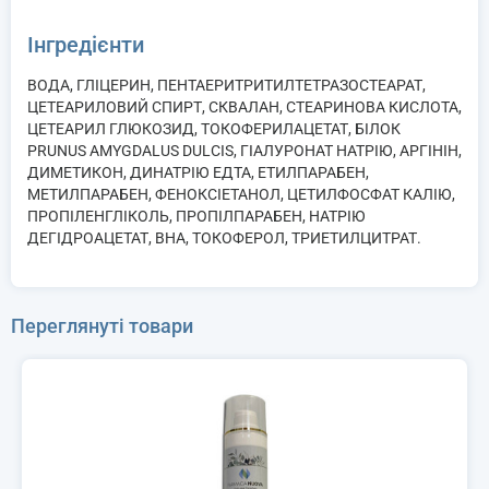
Інгредієнти
ВОДА, ГЛІЦЕРИН, ПЕНТАЕРИТРИТИЛТЕТРАЗОСТЕАРАТ,
ЦЕТЕАРИЛОВИЙ СПИРТ, СКВАЛАН, СТЕАРИНОВА КИСЛОТА,
ЦЕТЕАРИЛ ГЛЮКОЗИД, ТОКОФЕРИЛАЦЕТАТ, БІЛОК
PRUNUS AMYGDALUS DULCIS, ГІАЛУРОНАТ НАТРІЮ, АРГІНІН,
ДИМЕТИКОН, ДИНАТРІЮ ЕДТА, ЕТИЛПАРАБЕН,
МЕТИЛПАРАБЕН, ФЕНОКСІЕТАНОЛ, ЦЕТИЛФОСФАТ КАЛІЮ,
ПРОПІЛЕНГЛІКОЛЬ, ПРОПІЛПАРАБЕН, НАТРІЮ
ДЕГІДРОАЦЕТАТ, BHA, ТОКОФЕРОЛ, ТРИЕТИЛЦИТРАТ.
Переглянуті товари