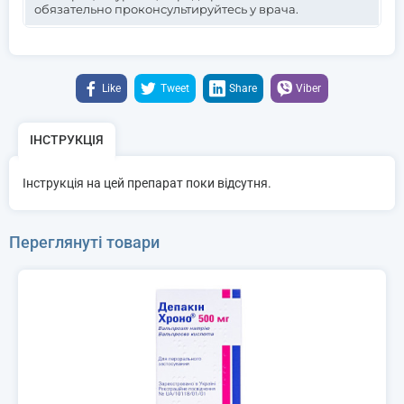
обязательно проконсультируйтесь у врача.
Like
Tweet
Share
Viber
ІНСТРУКЦІЯ
Інструкція на цей препарат поки відсутня.
Переглянуті товари