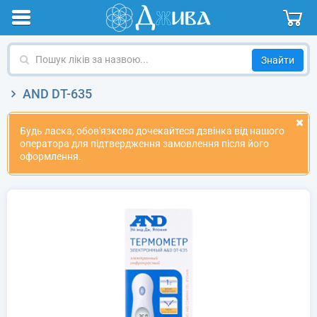
Пошук
ліків
за
AND DT-635
назвою
Будь ласка, обов'язково дочекайтеся дзвінка від нашого
оператора для підтвердження замовлення після його
оформлення.