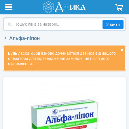
Пошук
ліків
за
Альфа-ліпон
назвою
Будь ласка, обов'язково дочекайтеся дзвінка від нашого
оператора для підтвердження замовлення після його
оформлення.