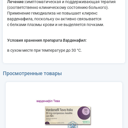
Лечение:
симптоматическая и поддерживающая терапия
(соответственно клиническому состоянию больного).
Применение гемодиализа не повышает клиренс
варденафила, поскольку он активно связывается
с белками плазмы крови и не выделяется почками.
Условия хранения
препарата Варденафил:
в сухом месте при температуре до 30 °C.
Просмотренные товары