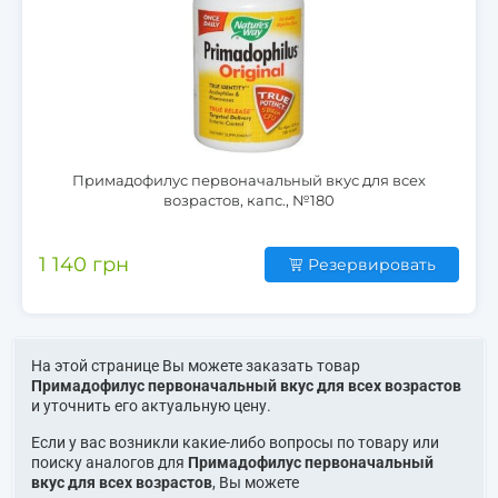
Примадофилус первоначальный вкус для всех
возрастов, капс., №180
1 140 грн
Резервировать
На этой странице Вы можете заказать товар
Примадофилус первоначальный вкус для всех возрастов
и уточнить его актуальную цену.
Если у вас возникли какие-либо вопросы по товару или
поиску аналогов для
Примадофилус первоначальный
вкус для всех возрастов
, Вы можете