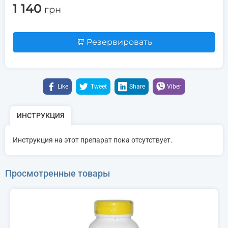
1 140
грн
Резервировать
Like
Tweet
Share
Viber
ИНСТРУКЦИЯ
Инструкция на этот препарат пока отсутствует.
Просмотренные товары