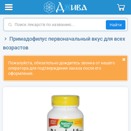
Поиск
лекарств
по
Примадофилус первоначальный вкус для всех
названию
возрастов
Пожалуйста, обязательно дождитесь звонка от нашего
оператора для подтверждения заказа после его
оформления.