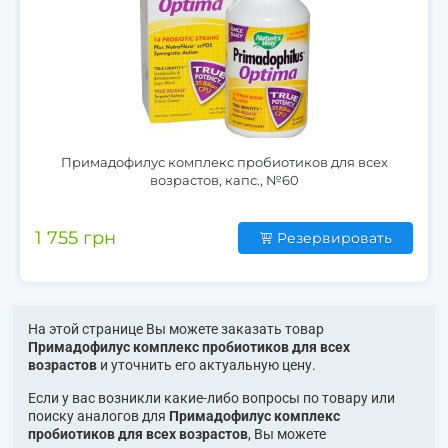
Примадофилус комплекс пробиотиков для всех
возрастов, капс., №60
1 755 грн
Резервировать
На этой странице Вы можете заказать товар
Примадофилус комплекс пробиотиков для всех
возрастов
и уточнить его актуальную цену.
Если у вас возникли какие-либо вопросы по товару или
поиску аналогов для
Примадофилус комплекс
пробиотиков для всех возрастов
, Вы можете