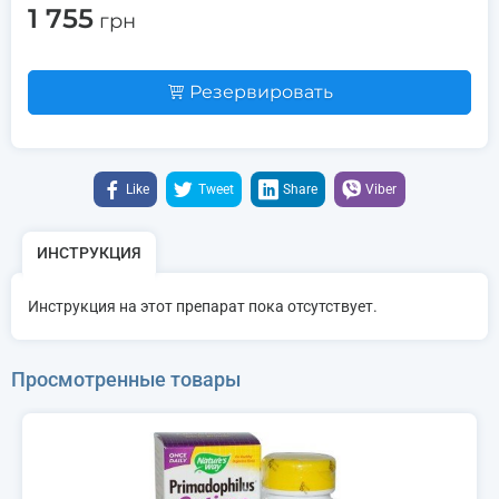
1 755
грн
Резервировать
Like
Tweet
Share
Viber
ИНСТРУКЦИЯ
Инструкция на этот препарат пока отсутствует.
Просмотренные товары