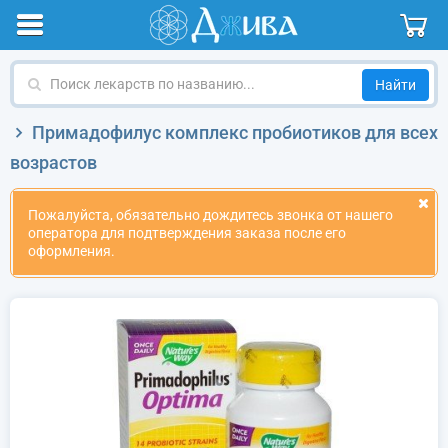
Поиск
лекарств
по
Примадофилус комплекс пробиотиков для всех
названию
возрастов
Пожалуйста, обязательно дождитесь звонка от нашего
оператора для подтверждения заказа после его
оформления.