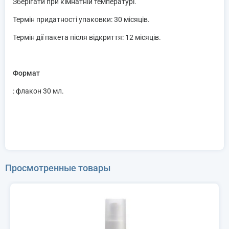
Зберігати при кімнатній температурі.
Термін придатності упаковки: 30 місяців.
Термін дії пакета після відкриття: 12 місяців.
Формат
: флакон 30 мл.
Просмотренные товары