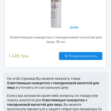
Осветляющая сыворотка с гиалуроновой кислотой для
лица, 30 мл
1 418 грн
Резервировать
На этой странице Вы можете заказать товар
Осветляющая сыворотка с гиалуроновой кислотой для
лица
и уточнить его актуальную цену.
Если у вас возникли какие-либо вопросы по товару или
поиску аналогов для
Осветляющая сыворотка с
гиалуроновой кислотой для лица
, Вы можете
проконсультироваться у нашего оператора-провизора по