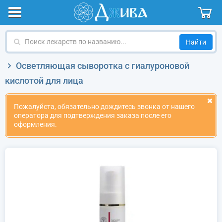
Поиск
лекарств
по
Осветляющая сыворотка с гиалуроновой
названию
кислотой для лица
Пожалуйста, обязательно дождитесь звонка от нашего
оператора для подтверждения заказа после его
оформления.