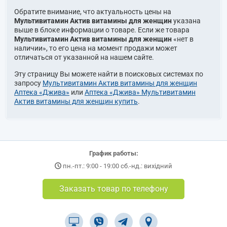
Обратите внимание, что актуальность цены на
Мультивитамин Актив витамины для женщин
указана
выше в блоке информации о товаре. Если же товара
Мультивитамин Актив витамины для женщин
«нет в
наличии», то его цена на момент продажи может
отличаться от указанной на нашем сайте.
Эту страницу Вы можете найти в поисковых системах по
запросу
Мультивитамин Актив витамины для женщин
Аптека «Джива»
или
Аптека «Джива» Мультивитамин
Актив витамины для женщин купить
.
График работы:
пн.-пт.: 9:00 - 19:00 сб.-нд.: вихідний
Заказать товар по телефону