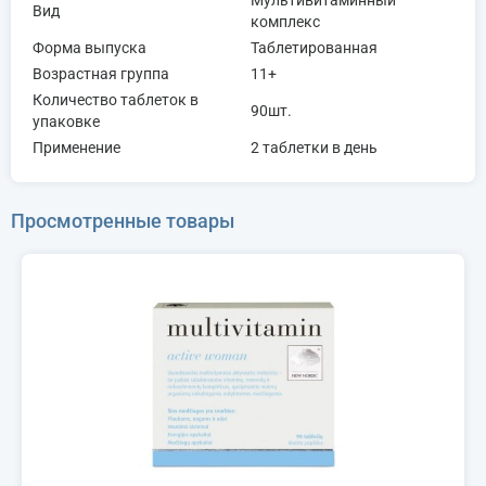
Вид
комплекс
Форма выпуска
Таблетированная
Возрастная группа
11+
Количество таблеток в
90шт.
упаковке
Применение
2 таблетки в день
Просмотренные товары