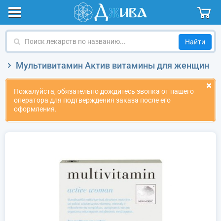
Поиск
лекарств
по
Мультивитамин Актив витамины для женщин
названию
Пожалуйста, обязательно дождитесь звонка от нашего
оператора для подтверждения заказа после его
оформления.