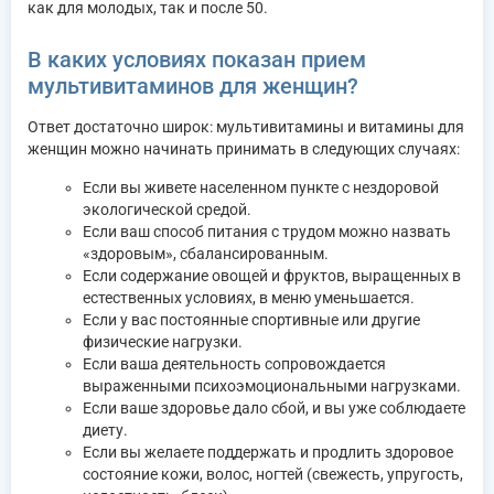
как для молодых, так и после 50.
В каких условиях показан прием
мультивитаминов для женщин?
Ответ достаточно широк: мультивитамины и витамины для
женщин можно начинать принимать в следующих случаях:
Если вы живете населенном пункте с нездоровой
экологической средой.
Если ваш способ питания с трудом можно назвать
«здоровым», сбалансированным.
Если содержание овощей и фруктов, выращенных в
естественных условиях, в меню уменьшается.
Если у вас постоянные спортивные или другие
физические нагрузки.
Если ваша деятельность сопровождается
выраженными психоэмоциональными нагрузками.
Если ваше здоровье дало сбой, и вы уже соблюдаете
диету.
Если вы желаете поддержать и продлить здоровое
состояние кожи, волос, ногтей (свежесть, упругость,