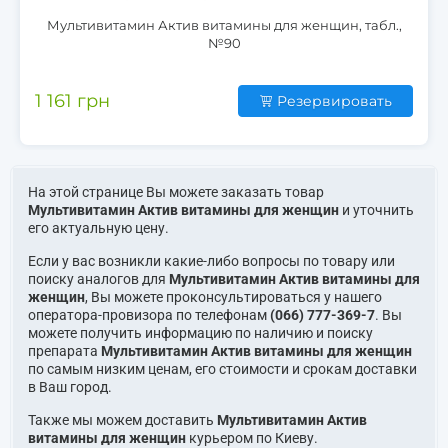
Мультивитамин Актив витамины для женщин, табл.,
№90
1 161 грн
Резервировать
На этой странице Вы можете заказать товар
Мультивитамин Актив витамины для женщин
и уточнить
его актуальную цену.
Если у вас возникли какие-либо вопросы по товару или
поиску аналогов для
Мультивитамин Актив витамины для
женщин
, Вы можете проконсультироваться у нашего
оператора-провизора по телефонам
(066) 777-369-7
. Вы
можете получить информацию по наличию и поиску
препарата
Мультивитамин Актив витамины для женщин
по самым низким ценам, его стоимости и срокам доставки
в Ваш город.
Также мы можем доставить
Мультивитамин Актив
витамины для женщин
курьером по Киеву.