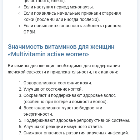
целостность, блеск).
Если наступил период менопаузы.
Если появились начальные признаки старения
кожи (после 40 или иногда после 30).
Если повышается опасность заболеть гриппом,
ОРВИ.
Значимость витаминов для женщин
«Multivitamin active women»
Витамины для женщин необходимы для поддержания
женской свежести и привлекательности, так как они:
Оздоравливают состояние кожи.
Улучшают состояние ногтей.
Сохраняют и поддерживают здоровье волос
(особенно при потере и ломкости волос).
Восстанавливают чувство бодрости и
энергичности.
Поддерживают здоровье репродуктивной системы.
Улучшают реакции иммунного ответа.
Снижают опасность развития вирусных инфекций.