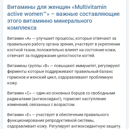
Витамины для женщин «Multivitamin
active women™» – важные составляющие
этого витаминно минерального
комплекса
Витамин «А» — улучшает процессы, которые отвечают за
правильную работу органа зрения, участвует в укреплении
костной ткани, положительно влияет на состояние кожи,
отвечает за поддержание целостности ногтей.
Витамины группы «В» — повышают иммунитет, регулируют
ферменты которые поддерживают правильный баланс
гормонов и женский цикл, оздоравливают проблемную
кожу.
Витамин «С» — один из основных борцов со свободными
радикалами (антиоксидант), тормозит наступление
изменений, связанных с возрастом.
Витамин «Е» — участвует в обеспечении правильного
функционирования репродуктивной системы,
оздоравливает кожу. Регулирует антиоксидантную защиту.