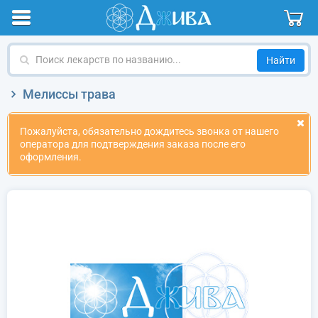
Поиск
лекарств
по
Мелиссы трава
названию
Пожалуйста, обязательно дождитесь звонка от нашего
оператора для подтверждения заказа после его
оформления.