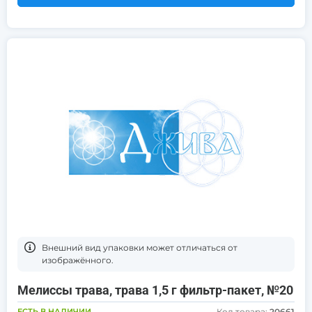
Bнешний вид упаковки может отличаться от
изображённого.
Мелиссы трава, трава 1,5 г фильтр-пакет, №20
ЕСТЬ В НАЛИЧИИ
Код товара:
20661