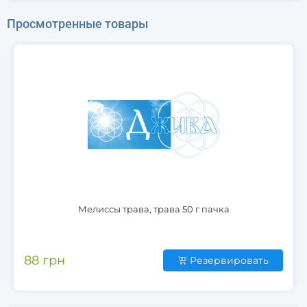
Просмотренные товары
Мелиссы трава, трава 50 г пачка
88 грн
Резервировать