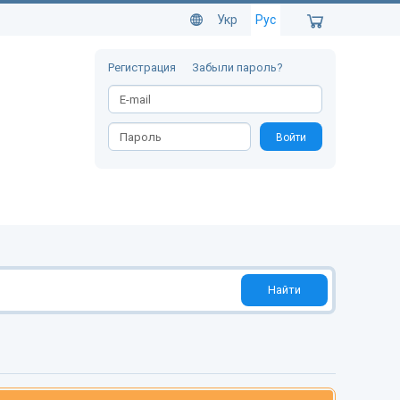
Укр
Рус
Регистрация
Забыли пароль?
Войти
Найти