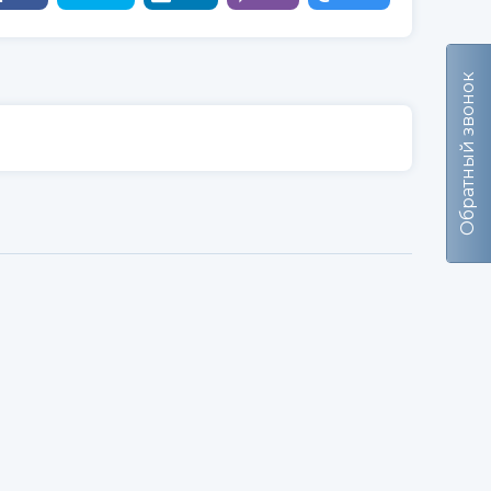
Обратный звонок