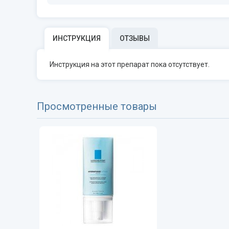
ИНСТРУКЦИЯ
ОТЗЫВЫ
Инструкция на этот препарат пока отсутствует.
Просмотренные товары