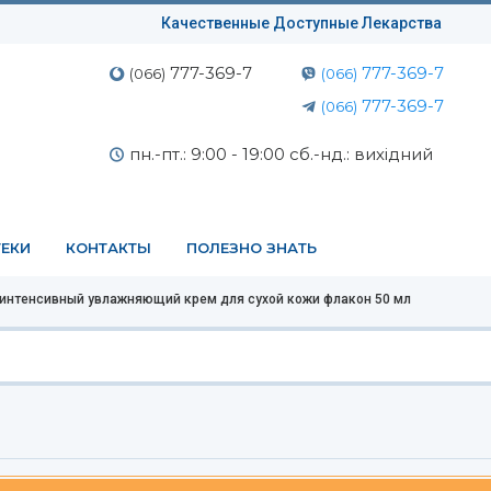
Качественные Доступные Лекарства
777-369-7
777-369-7
(066)
(066)
777-369-7
(066)
пн.-пт.: 9:00 - 19:00 сб.-нд.: вихідний
ЕКИ
КОНТАКТЫ
ПОЛЕЗНО ЗНАТЬ
 интенсивный увлажняющий крем для сухой кожи флакон 50 мл